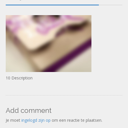
10 Description
Add comment
Je moet
ingelogd zijn op
om een reactie te plaatsen.