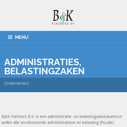
MENU
HOME
ADMINISTRATIES, BELASTINGZAKEN
CONTACT
ADMINISTRATIES,
BELASTINGZAKEN
Ondernemers
B&K Partners B.V. is een administratie- en belastingadvieskantoor
welke alle voorkomende administratieve en belasting (fiscale)