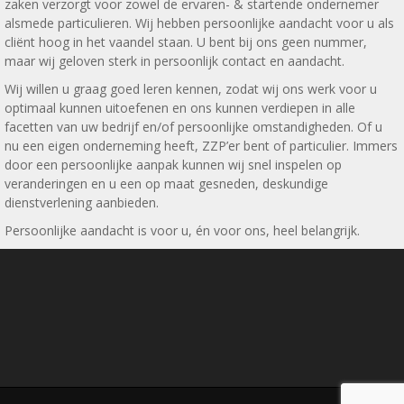
zaken verzorgt voor zowel de ervaren- & startende ondernemer
alsmede particulieren. Wij hebben persoonlijke aandacht voor u als
cliënt hoog in het vaandel staan. U bent bij ons geen nummer,
maar wij geloven sterk in persoonlijk contact en aandacht.
Wij willen u graag goed leren kennen, zodat wij ons werk voor u
optimaal kunnen uitoefenen en ons kunnen verdiepen in alle
facetten van uw bedrijf en/of persoonlijke omstandigheden. Of u
nu een eigen onderneming heeft, ZZP’er bent of particulier. Immers
door een persoonlijke aanpak kunnen wij snel inspelen op
veranderingen en u een op maat gesneden, deskundige
dienstverlening aanbieden.
Persoonlijke aandacht is voor u, én voor ons, heel belangrijk.