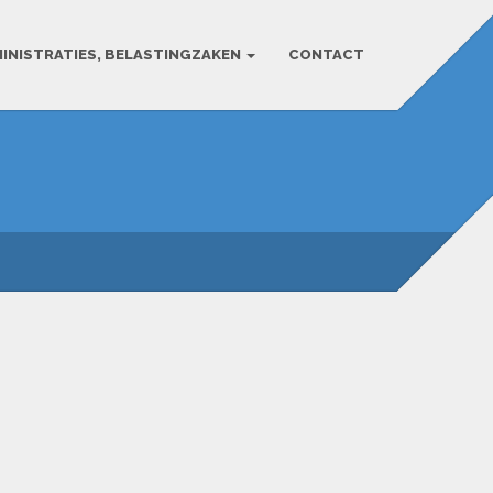
INISTRATIES, BELASTINGZAKEN
CONTACT