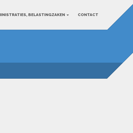
INISTRATIES, BELASTINGZAKEN
CONTACT