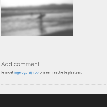
Add comment
Je moet
ingelogd zijn op
om een reactie te plaatsen.