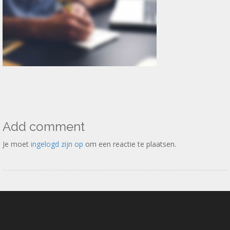
Add comment
Je moet
ingelogd zijn op
om een reactie te plaatsen.