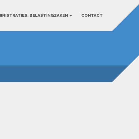
INISTRATIES, BELASTINGZAKEN
CONTACT